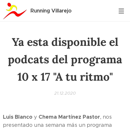
Running Villarejo
Ya esta disponible el
podcats del programa
10 x 17 "A tu ritmo"
21.12.2020
Luis Blanco
Chema Martínez Pastor
y
, nos
presentado una semana más un programa