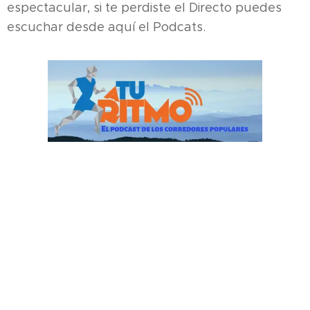
espectacular, si te perdiste el Directo puedes
escuchar desde aquí el Podcats.