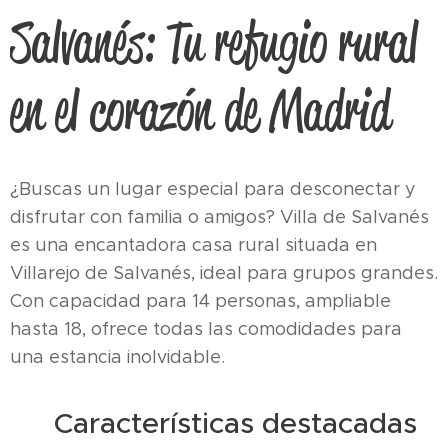
Salvanés: Tu refugio rural
en el corazón de Madrid
¿Buscas un lugar especial para desconectar y
disfrutar con familia o amigos? Villa de Salvanés
es una encantadora casa rural situada en
Villarejo de Salvanés, ideal para grupos grandes.
Con capacidad para 14 personas, ampliable
hasta 18, ofrece todas las comodidades para
una estancia inolvidable.
✨ Características destacadas