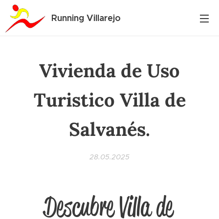
Running Villarejo
Vivienda de Uso
Turistico Villa de
Salvanés.
28.05.2025
🏡 Descubre Villa de