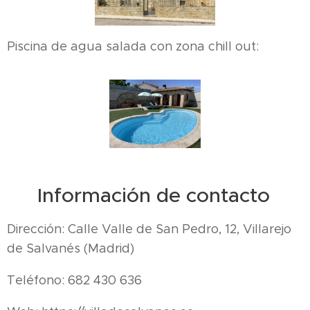
Piscina de agua salada con zona chill out:
📍 Información de contacto
Dirección: Calle Valle de San Pedro, 12, Villarejo
de Salvanés (Madrid)
Teléfono: 682 430 636