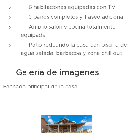
🛏️ 6 habitaciones equipadas con TV
🛁 3 baños completos y 1 aseo adicional
🛋️ Amplio salón y cocina totalmente
equipada
🌳 Patio rodeando la casa con piscina de
agua salada, barbacoa y zona chill out
📸 Galería de imágenes
Fachada principal de la casa: