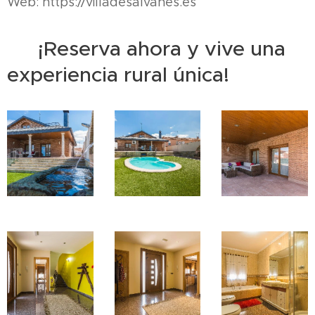
Web: https://villadesalvanes.es
✅ ¡Reserva ahora y vive una
experiencia rural única!