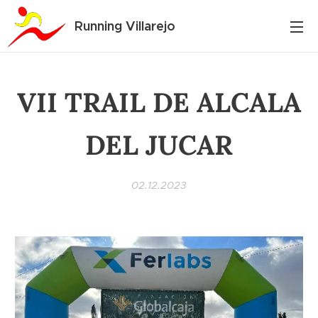
Running Villarejo
VII TRAIL DE ALCALA
DEL JUCAR
02.12.2023