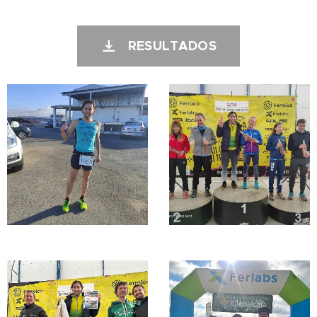
RESULTADOS