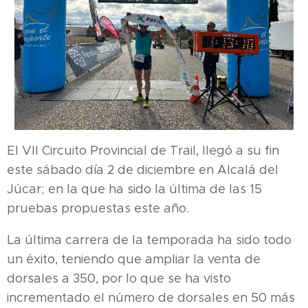
El VII Circuito Provincial de Trail, llegó a su fin
este sábado día 2 de diciembre en Alcalá del
Júcar; en la que ha sido la última de las 15
pruebas propuestas este año.
La última carrera de la temporada ha sido todo
un éxito, teniendo que ampliar la venta de
dorsales a 350, por lo que se ha visto
incrementado el número de dorsales en 50 más