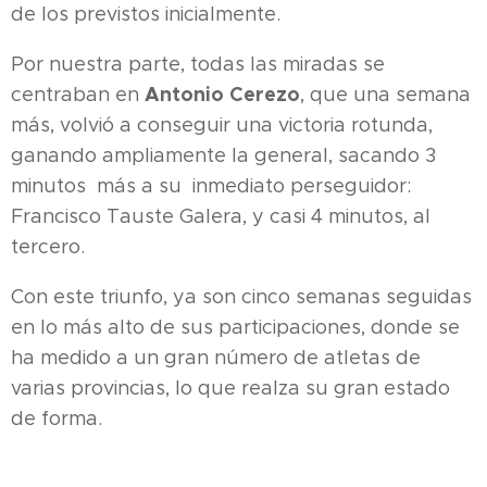
de los previstos inicialmente.
Por nuestra parte, todas las miradas se
Antonio Cerezo
centraban en
, que una semana
más, volvió a conseguir una victoria rotunda,
ganando ampliamente la general, sacando 3
minutos más a su inmediato perseguidor:
Francisco Tauste Galera, y casi 4 minutos, al
tercero.
Con este triunfo, ya son cinco semanas seguidas
en lo más alto de sus participaciones, donde se
ha medido a un gran número de atletas de
varias provincias, lo que realza su gran estado
de forma.