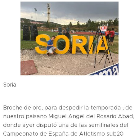
Soria
Broche de oro, para despedir la temporada , de
nuestro paisano Miguel Angel del Rosario Abad,
donde ayer disputó una de las semifinales del
Campeonato de España de Atletismo sub20