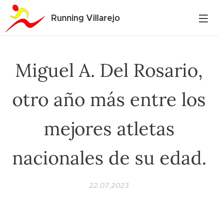
Running Villarejo
Miguel A. Del Rosario,
otro año más entre los
mejores atletas
nacionales de su edad.
22.07.2023