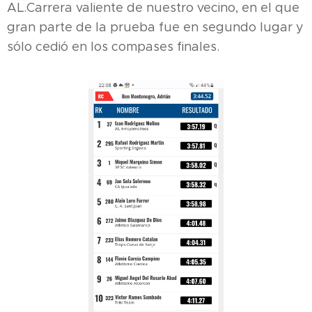
AL.Carrera valiente de nuestro vecino, en el que
gran parte de la prueba fue en segundo lugar y
sólo cedió en los compases finales.