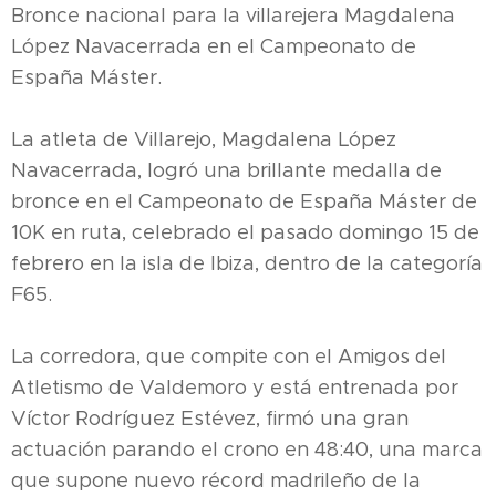
Bronce nacional para la villarejera Magdalena
López Navacerrada en el Campeonato de
España Máster.
La atleta de Villarejo, Magdalena López
Navacerrada, logró una brillante medalla de
bronce en el Campeonato de España Máster de
10K en ruta, celebrado el pasado domingo 15 de
febrero en la isla de Ibiza, dentro de la categoría
F65.
La corredora, que compite con el Amigos del
Atletismo de Valdemoro y está entrenada por
Víctor Rodríguez Estévez, firmó una gran
actuación parando el crono en 48:40, una marca
que supone nuevo récord madrileño de la