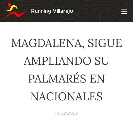
Running Villarejo
MAGDALENA, SIGUE
AMPLIANDO SU
PALMARÉS EN
NACIONALES
16.02.2026