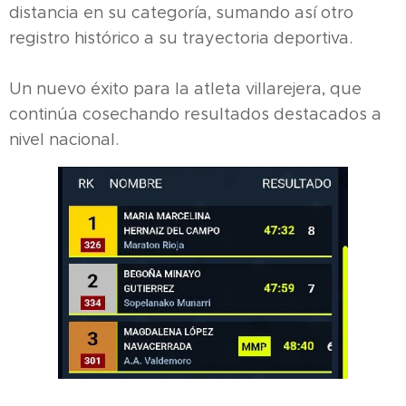
distancia en su categoría, sumando así otro
registro histórico a su trayectoria deportiva.
Un nuevo éxito para la atleta villarejera, que
continúa cosechando resultados destacados a
nivel nacional.