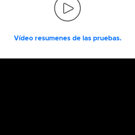
Vídeo resumenes de las pruebas.