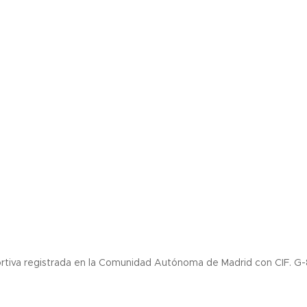
tiva registrada en la Comunidad Autónoma de Madrid con CIF. G