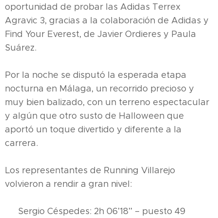
oportunidad de probar las Adidas Terrex
Agravic 3, gracias a la colaboración de Adidas y
Find Your Everest, de Javier Ordieres y Paula
Suárez.
Por la noche se disputó la esperada etapa
nocturna en Málaga, un recorrido precioso y
muy bien balizado, con un terreno espectacular
y algún que otro susto de Halloween que
aportó un toque divertido y diferente a la
carrera.
Los representantes de Running Villarejo
volvieron a rendir a gran nivel:
🕐 Sergio Céspedes: 2h 06’18” – puesto 49