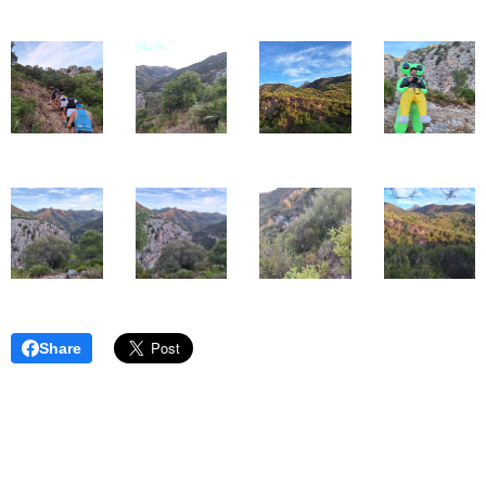
Share