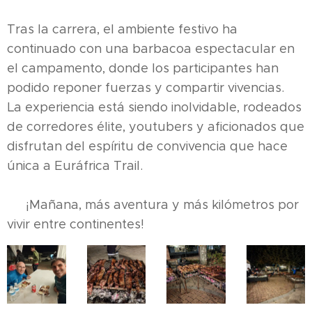
Tras la carrera, el ambiente festivo ha
continuado con una barbacoa espectacular en
el campamento, donde los participantes han
podido reponer fuerzas y compartir vivencias.
La experiencia está siendo inolvidable, rodeados
de corredores élite, youtubers y aficionados que
disfrutan del espíritu de convivencia que hace
única a Euráfrica Trail.
🔜 ¡Mañana, más aventura y más kilómetros por
vivir entre continentes!