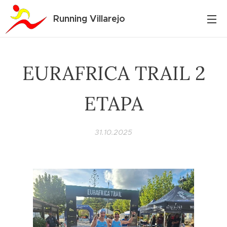
Running Villarejo
EURAFRICA TRAIL 2
ETAPA
31.10.2025