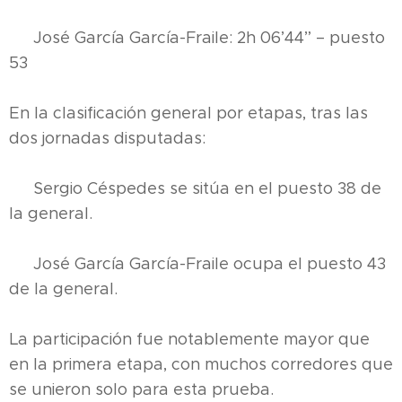
💪 José García García-Fraile: 2h 06’44” – puesto
53
En la clasificación general por etapas, tras las
dos jornadas disputadas:
🔹 Sergio Céspedes se sitúa en el puesto 38 de
la general.
🔹 José García García-Fraile ocupa el puesto 43
de la general.
La participación fue notablemente mayor que
en la primera etapa, con muchos corredores que
se unieron solo para esta prueba.