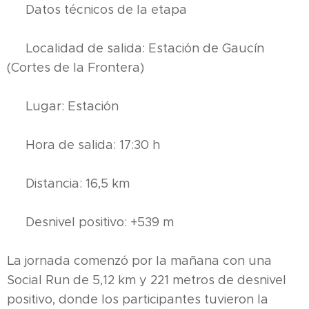
🗓 Datos técnicos de la etapa
📍 Localidad de salida: Estación de Gaucín
(Cortes de la Frontera)
📍 Lugar: Estación
🕠 Hora de salida: 17:30 h
🛣 Distancia: 16,5 km
⛰ Desnivel positivo: +539 m
La jornada comenzó por la mañana con una
Social Run de 5,12 km y 221 metros de desnivel
positivo, donde los participantes tuvieron la