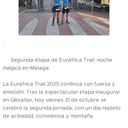
:
🌙 Segunda etapa de Euráfrica Trail: noche
mágica en Málaga
La Euráfrica Trail 2025 continúa con fuerza y
emoción. Tras la espectacular etapa inaugural
en Gibraltar, hoy viernes 31 de octubre se
celebró la segunda jornada, con un día repleto
de actividad, convivencia y montaña.