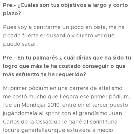
Pre.- ¿Cuáles son tus objetivos a largo y corto
plazo?
Pues voy a centrarme un poco en pista, me ha
picado fuerte el gusanillo y quiero ver qué
puedo sacar.
Pre.- En tu palmarés ¿ cuál dirías que ha sido tu
logro que más te ha costado conseguir o que
más esfuerzo te ha requerido?
Mi primer pódium en una carrera de atletismo,
me costó mucho que llegara ese primer pódium,
fue en Mondéjar 2019, entré en el tercer puesto
jugándomela al sprint con el grandísimo Juan
Carlos de la Ossa(que le gané al sprint !una
locura ganarle!!aunque estuviera a medio