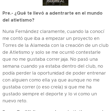
1500ml AL
Pre.- ¿Qué te llevó a adentrarte en el mundo
del atletismo?
Nuria Fernández claramente, cuando la conocí
me contó que iba a empezar un proyecto en
Torres de la Alameda con la creación de un club
de Atletismo y solo se me ocurrió contestarle
que no me gustaba correr jaja. No pasó una
semana cuando ya estaba dentro del club, no
podía perder la oportunidad de poder entrenar
con alguien como ella ya que aunque no me
gustaba correr (o eso creía) si que me ha
gustado siempre el deporte y lo vi como un
nuevo reto.