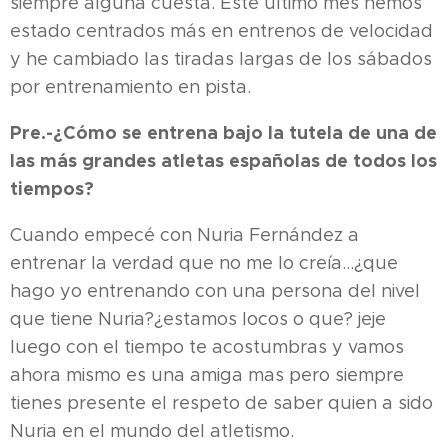
siempre alguna cuesta. Este último mes hemos
estado centrados más en entrenos de velocidad
y he cambiado las tiradas largas de los sábados
por entrenamiento en pista.
Pre.-¿Cómo se entrena bajo la tutela de una de
las más grandes atletas españolas de todos los
tiempos?
Cuando empecé con Nuria Fernández a
entrenar la verdad que no me lo creía...¿que
hago yo entrenando con una persona del nivel
que tiene Nuria?¿estamos locos o que? jeje
luego con el tiempo te acostumbras y vamos
ahora mismo es una amiga mas pero siempre
tienes presente el respeto de saber quien a sido
Nuria en el mundo del atletismo.