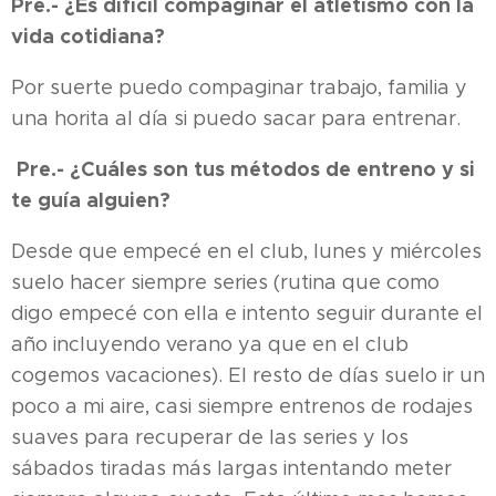
Pre.- ¿Es difícil compaginar el atletismo con la
vida cotidiana?
Por suerte puedo compaginar trabajo, familia y
una horita al día si puedo sacar para entrenar.
Pre.- ¿Cuáles son tus métodos de entreno y si
te guía alguien?
Desde que empecé en el club, lunes y miércoles
suelo hacer siempre series (rutina que como
digo empecé con ella e intento seguir durante el
año incluyendo verano ya que en el club
cogemos vacaciones). El resto de días suelo ir un
poco a mi aire, casi siempre entrenos de rodajes
suaves para recuperar de las series y los
sábados tiradas más largas intentando meter