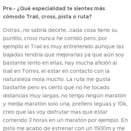
Pre.- ¿Qué especialidad te sientes más
cómodo Trail, cross, pista o ruta?
Ostras...no sabría decirte...cada cosa tiene su
puntito, cross nunca he corrido pero, por
ejemplo el Trail es muy entretenido aunque las
bajadas tendría que mejorarlas ya que aún soy
bastante lento en ellas, hay mucha afición al
trail en Torres, el estar en contacto con la
naturaleza mola mucho. La ruta me gusta
bastante pero es cierto que no he tocado
distancias muy largas, no tengo ningún maratón
y media maratón solo una, prefiero leguas y 10k,
creo que las voy disfrutar mas que estar
corriendo 3 horas en un maratón por ejemplo. En
pista me acabo de estrenar con un 1500m y me