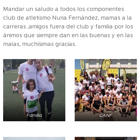
Mandar un saludo a todos los componentes
club de atletismo Nuria Fernández, mamas a la
carreras ,amigos fuera del club y familia por los
ánimos que siempre dan en las buenas y en las
malas, muchísimas gracias.
Familia
CANF