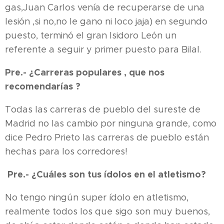
gas,Juan Carlos venía de recuperarse de una
lesión ,si no,no le gano ni loco jaja) en segundo
puesto, terminó el gran Isidoro León un
referente a seguir y primer puesto para Bilal.
Pre.- ¿Carreras populares , que nos
recomendarías ?
Todas las carreras de pueblo del sureste de
Madrid no las cambio por ninguna grande, como
dice Pedro Prieto las carreras de pueblo están
hechas para los corredores!
Pre.- ¿Cuáles son tus ídolos en el atletismo?
No tengo ningún super ídolo en atletismo,
realmente todos los que sigo son muy buenos,