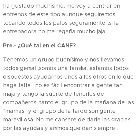
ha gustado muchísimo, me voy a centrar en
entrenos de este tipo aunque seguiremos
tocando todos los palos seguramente...si la
entrenadora no me regaña mucho jaja
Pre.- ¿Qué tal en el CANF?
Tenemos un grupo buenísimo y nos llevamos
todos genial ,somos una familia, estamos todos
dispuestos ayudarnos unos a los otros en lo que
haga falta , no es fácil encontrar a gente tan
maja y tengo la suerte de tenerlos de
compañeros, tanto el grupo de la mañana de las
"mamas" y el grupo de la tarde son gente
maravillosa. No me cansaré de darle las gracias
por las ayudas y ánimos que dan siempre .