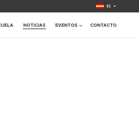
ES
CUELA
NOTICIAS
EVENTOS
CONTACTO