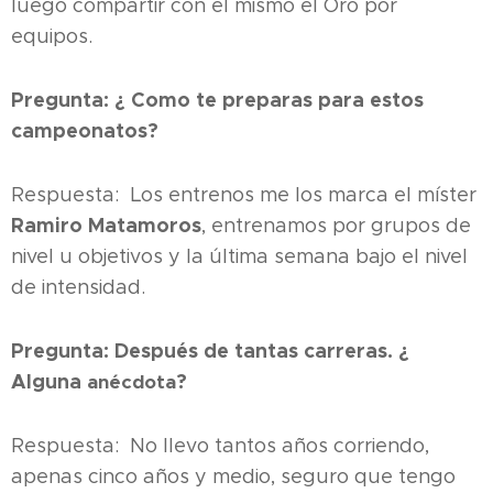
luego compartir con él mismo el Oro por
equipos.
Pregunta: ¿ Como te preparas para estos
campeonatos?
Respuesta: Los entrenos me los marca el míster
Ramiro Matamoro
s
, entrenamos por grupos de
nivel u objetivos y la última semana bajo el nivel
de intensidad.
Pregunta:
Después de tantas carreras. ¿
Alguna
?
anécdota
Respuesta: No llevo tantos años corriendo,
apenas cinco años y medio, seguro que tengo