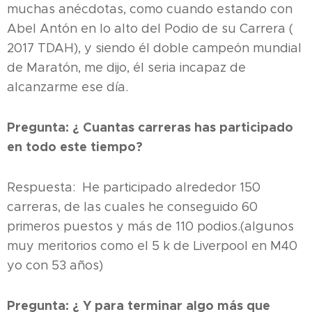
muchas anécdotas, como cuando estando con
Abel Antón en lo alto del Podio de su Carrera (
2017 TDAH), y siendo él doble campeón mundial
de Maratón, me dijo, él seria incapaz de
alcanzarme ese día.
Pregunta: ¿ Cuantas carreras has participado
en todo este tiempo?
Respuesta: He participado alrededor 150
carreras, de las cuales he conseguido 60
primeros puestos y más de 110 podios.(algunos
muy meritorios como el 5 k de Liverpool en M40
yo con 53 años)
Pregunta: ¿ Y para terminar algo más que