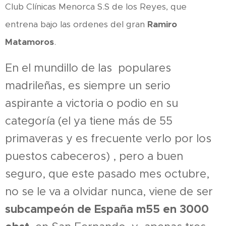
Club Clínicas Menorca S.S de los Reyes, que
entrena bajo las ordenes del gran
Ramiro
Matamoros
.
En el mundillo de las populares
madrileñas, es siempre un serio
aspirante a victoria o podio en su
categoría (el ya tiene más de 55
primaveras y es frecuente verlo por los
puestos cabeceros) , pero a buen
seguro, que este pasado mes octubre,
no se le va a olvidar nunca, viene de ser
subcampeón de España m55 en 3000