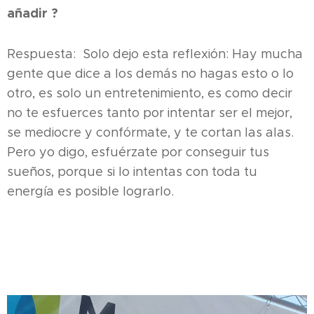
añadir ?
Respuesta: Solo dejo esta reflexión: Hay mucha
gente que dice a los demás no hagas esto o lo
otro, es solo un entretenimiento, es como decir
no te esfuerces tanto por intentar ser el mejor,
se mediocre y confórmate, y te cortan las alas.
Pero yo digo, esfuérzate por conseguir tus
sueños, porque si lo intentas con toda tu
energía es posible lograrlo.