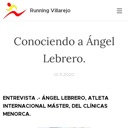
Running Villarejo
Conociendo a Ángel
Lebrero.
13.11.2020
ENTREVISTA .- ÁNGEL LEBRERO, ATLETA
INTERNACIONAL MÁSTER, DEL CLÍNICAS
MENORCA.