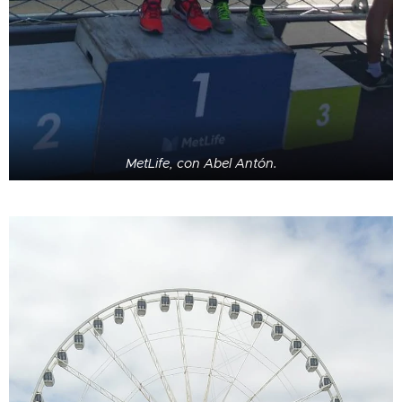
MetLife, con Abel Antón.