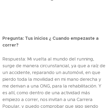
Pregunta: Tus inicios ¿ Cuando empezaste a
correr?
Respuesta: Mi vuelta al mundo del running,
surge de manera circunstancial, ya que a raíz de
un accidente, reparando un automóvil, en que
pierdo toda la movilidad en mi mano derecha y
me derivan a una ONG, para la rehabilitación. Y
es allí, como dentro de una actividad más
empiezo a correr, nos invitan a una Carrera
Popular, y puedo comprobar que sigo siendo