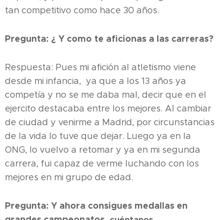
tan competitivo como hace 30 años.
Pregunta: ¿ Y como te aficionas a las carreras?
Respuesta: Pues mi afición al atletismo viene
desde mi infancia, ya que a los 13 años ya
competía y no se me daba mal, decir que en el
ejercito destacaba entre los mejores. Al cambiar
de ciudad y venirme a Madrid, por circunstancias
de la vida lo tuve que dejar. Luego ya en la
ONG, lo vuelvo a retomar y ya en mi segunda
carrera, fui capaz de verme luchando con los
mejores en mi grupo de edad.
Pregunta: Y ahora consigues medallas en
grandes campeonatos,
cuéntanos ...