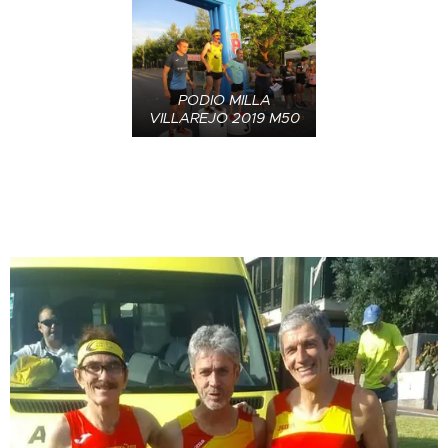
PODIO MILLA
VILLAREJO 2019 M50