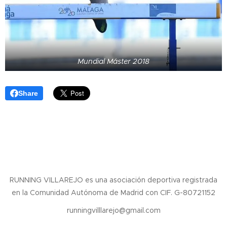
Mundial Máster 2018
Share
RUNNING VILLAREJO es una asociación deportiva registrada
en la Comunidad Autónoma de Madrid con CIF. G-80721152
runningvilllarejo@gmail.com