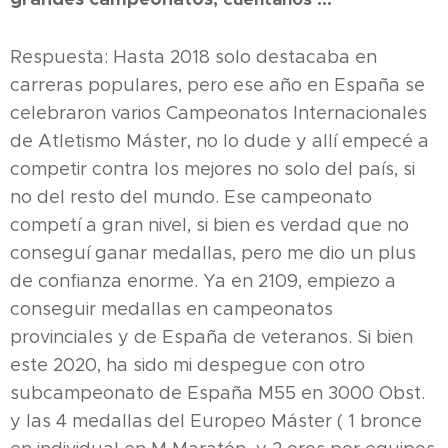
Respuesta: Hasta 2018 solo destacaba en
carreras populares, pero ese año en España se
celebraron varios Campeonatos Internacionales
de Atletismo Máster, no lo dude y allí empecé a
competir contra los mejores no solo del país, si
no del resto del mundo. Ese campeonato
competí a gran nivel, si bien es verdad que no
conseguí ganar medallas, pero me dio un plus
de confianza enorme. Ya en 2109, empiezo a
conseguir medallas en campeonatos
provinciales y de España de veteranos. Si bien
este 2020, ha sido mi despegue con otro
subcampeonato de España M55 en 3000 Obst.
y las 4 medallas del Europeo Máster ( 1 bronce