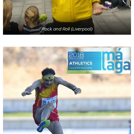
Rock and Roll (Liverpool)