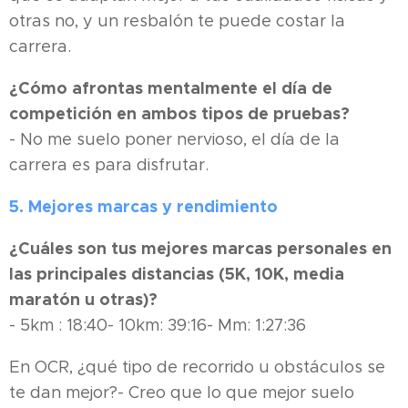
otras no, y un resbalón te puede costar la
carrera.
¿Cómo afrontas mentalmente el día de
competición en ambos tipos de pruebas?
- No me suelo poner nervioso, el día de la
carrera es para disfrutar.
5. Mejores marcas y rendimiento
¿Cuáles son tus mejores marcas personales en
las principales distancias (5K, 10K, media
maratón u otras)?
- 5km : 18:40- 10km: 39:16- Mm: 1:27:36
En OCR, ¿qué tipo de recorrido u obstáculos se
te dan mejor?- Creo que lo que mejor suelo