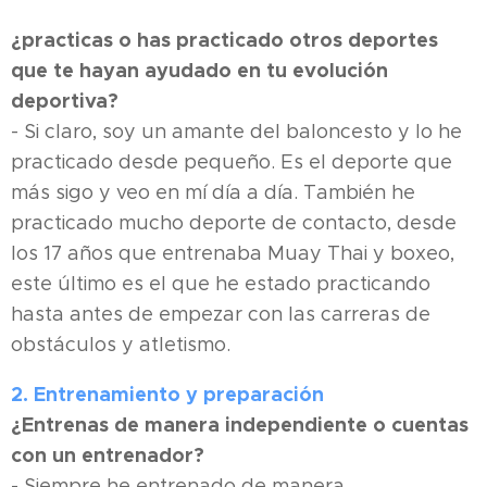
¿practicas o has practicado otros deportes
que te hayan ayudado en tu evolución
deportiva?
- Si claro, soy un amante del baloncesto y lo he
practicado desde pequeño. Es el deporte que
más sigo y veo en mí día a día. También he
practicado mucho deporte de contacto, desde
los 17 años que entrenaba Muay Thai y boxeo,
este último es el que he estado practicando
hasta antes de empezar con las carreras de
obstáculos y atletismo.
2. Entrenamiento y preparación
¿Entrenas de manera independiente o cuentas
con un entrenador?
- Siempre he entrenado de manera