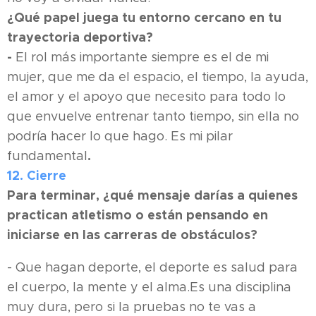
¿Qué papel juega tu entorno cercano en tu
trayectoria deportiva?
-
El rol más importante siempre es el de mi
mujer, que me da el espacio, el tiempo, la ayuda,
el amor y el apoyo que necesito para todo lo
que envuelve entrenar tanto tiempo, sin ella no
podría hacer lo que hago. Es mi pilar
.
fundamental
12. Cierre
Para terminar, ¿qué mensaje darías a quienes
practican atletismo o están pensando en
iniciarse en las carreras de obstáculos?
- Que hagan deporte, el deporte es salud para
el cuerpo, la mente y el alma.Es una disciplina
muy dura, pero si la pruebas no te vas a