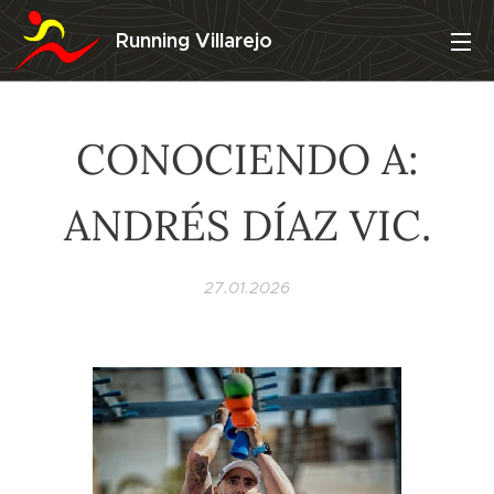
Running Villarejo
CONOCIENDO A:
ANDRÉS DÍAZ VIC.
27.01.2026