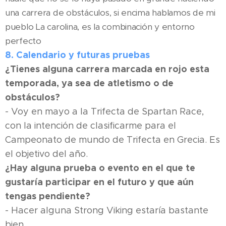
una carrera de obstáculos, si encima hablamos de mi
pueblo La carolina, es la combinación y entorno
perfecto
8. Calendario y futuras pruebas
¿Tienes alguna carrera marcada en rojo esta
temporada, ya sea de atletismo o de
obstáculos?
- Voy en mayo a la Trifecta de Spartan Race,
con la intención de clasificarme para el
Campeonato de mundo de Trifecta en Grecia. Es
el objetivo del año.
¿Hay alguna prueba o evento en el que te
gustaría participar en el futuro y que aún
tengas pendiente?
- Hacer alguna Strong Viking estaría bastante
bien