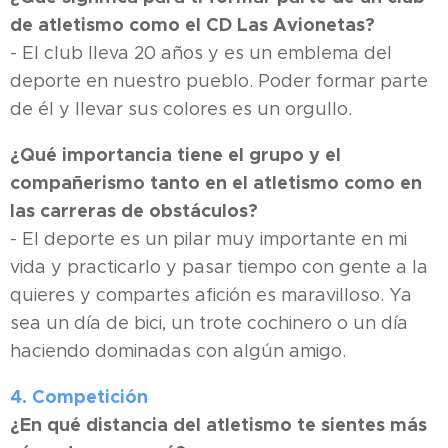
de atletismo como el CD Las Avionetas?
- El club lleva 20 años y es un emblema del
deporte en nuestro pueblo. Poder formar parte
de él y llevar sus colores es un orgullo.
¿Qué importancia tiene el grupo y el
compañerismo tanto en el atletismo como en
las carreras de obstáculos?
- El deporte es un pilar muy importante en mi
vida y practicarlo y pasar tiempo con gente a la
quieres y compartes afición es maravilloso. Ya
sea un día de bici, un trote cochinero o un día
haciendo dominadas con algún amigo.
4. Competición
¿En qué distancia del atletismo te sientes más