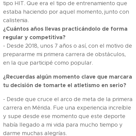
tipo HIT. Que era el tipo de entrenamiento que
estaba haciendo por aquel momento, junto con
calistenia.
¿Cuántos años llevas practicándolo de forma
regular y competitiva?
- Desde 2018, unos 7 años o así, con el motivo de
prepararme mi primera carrera de obstáculos,
en la que participé como popular.
¿Recuerdas algún momento clave que marcara
tu decisión de tomarte el atletismo en serio?
- Desde que cruce el arco de meta de la primera
carrera en Mérida. Fue una experiencia increíble
y supe desde ese momento que este deporte
había llegado a mi vida para mucho tiempo y
darme muchas alegrías.