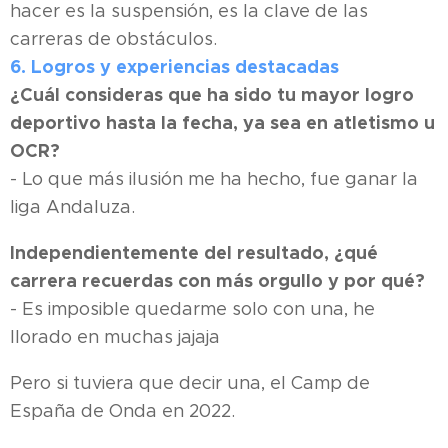
hacer es la suspensión, es la clave de las
carreras de obstáculos.
6. Logros y experiencias destacadas
¿Cuál consideras que ha sido tu mayor logro
deportivo hasta la fecha, ya sea en atletismo u
OCR?
- Lo que más ilusión me ha hecho, fue ganar la
liga Andaluza.
Independientemente del resultado, ¿qué
carrera recuerdas con más orgullo y por qué?
- Es imposible quedarme solo con una, he
llorado en muchas jajaja
Pero si tuviera que decir una, el Camp de
España de Onda en 2022.