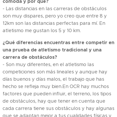
cómoda y por qué?
- Las distancias en las carreras de obstáculos
son muy dispares, pero yo creo que entre 8 y
12km son las distancias perfectas para mí. En
atletismo me gustan los 5 y 10 km.
¿Qué diferencias encuentras entre competir en
una prueba de atletismo tradicional y una
carrera de obstáculos?
- Son muy diferentes, en el atletismo las
competiciones son más lineales y aunque hay
días buenos y días malos, el trabajo que has
hecho se refleja muy bien.En OCR hay muchos
factores que pueden influir, el terreno, los tipos
de obstáculos, hay que tener en cuenta que
cada carrera tiene sus obstáculos y hay algunas
que se adaptan mejor a tus cualidades físicas y