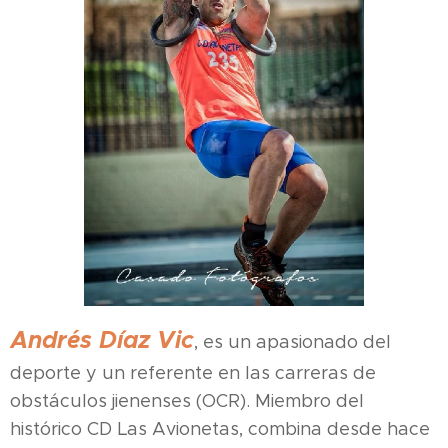
Andrés Díaz Vic
, es un apasionado del
deporte y un referente en las carreras de
obstáculos jienenses (OCR). Miembro del
histórico CD Las Avionetas, combina desde hace