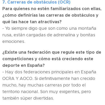
7. Carreras de obstáculos (OCR)
Para quienes no estén familiarizados con ellas,
¿cómo definirías las carreras de obstáculos y
qué las hace tan atractivas?
- Yo siempre digo que son como una montaña
rusa, están cargadas de adrenalina y bonitas
emociones.
¿Existe una federación que regule este tipo de
competiciones y cómo está creciendo este
deporte en España?
- Hay dos federaciones principales en España
OCRA Y AOCO. Si definitivamente han crecido
mucho, hay muchas carreras por todo el
territorio nacional. Son muy exigentes, pero
también súper divertidas.