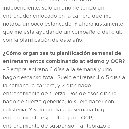
independiente, solo un año he tenido un
entrenador enfocado en la carrera que me
notaba un poco estancado. Y ahora justamente
que me está ayudando un compañero del club
con la planificación de este año.
¿Cómo organizas tu planificación semanal de
entrenamientos combinando atletismo y OCR?
- Siempre entreno 6 días a la semana y uno
hago descanso total. Suelo entrenar 4 o 5 días a
la semana la carrera, y 3 días hago
entrenamiento de fuerza. Dos de esos días lo
hago de fuerza genérica, lo suelo hacer con
calistenia. Y solo un día a la semana hago
entrenamiento específico para OCR,
entrenamiento de suspensión, antebrazo o