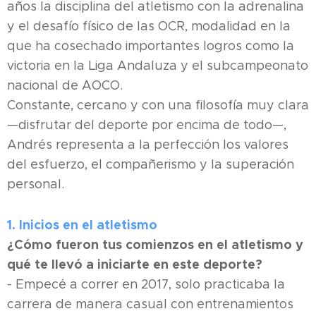
años la disciplina del atletismo con la adrenalina
y el desafío físico de las OCR, modalidad en la
que ha cosechado importantes logros como la
victoria en la Liga Andaluza y el subcampeonato
nacional de AOCO.
Constante, cercano y con una filosofía muy clara
—disfrutar del deporte por encima de todo—,
Andrés representa a la perfección los valores
del esfuerzo, el compañerismo y la superación
personal.
1. Inicios en el atletismo
¿Cómo fueron tus comienzos en el atletismo y
qué te llevó a iniciarte en este deporte?
- Empecé a correr en 2017, solo practicaba la
carrera de manera casual con entrenamientos