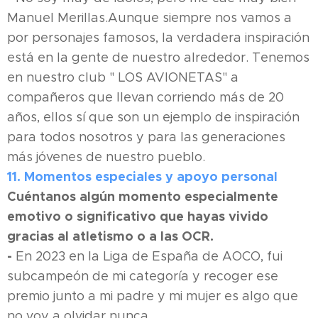
Manuel Merillas.Aunque siempre nos vamos a
por personajes famosos, la verdadera inspiración
está en la gente de nuestro alrededor. Tenemos
en nuestro club " LOS AVIONETAS" a
compañeros que llevan corriendo más de 20
años, ellos sí que son un ejemplo de inspiración
para todos nosotros y para las generaciones
más jóvenes de nuestro pueblo.
11. Momentos especiales y apoyo personal
Cuéntanos algún momento especialmente
emotivo o significativo que hayas vivido
gracias al atletismo o a las OCR.
-
En 2023 en la Liga de España de AOCO, fui
subcampeón de mi categoría y recoger ese
premio junto a mi padre y mi mujer es algo que
no voy a olvidar nunca.