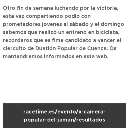
Otro fin de semana luchando por la victoria,
esta vez compartiendo podio con
prometedores jovenes el sábado y el domingo
sabemos que realizó un entreno en bicicleta,
recordaros que es fime candidato a vencer el
ciercuito de Duatlón Popular de Cuenca. Os
mantendremos informados en esta web.
racetime.es/evento/x-carrera-
popular-del-jaman/resultados