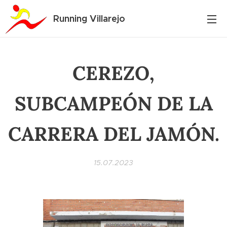
Running Villarejo
CEREZO,
SUBCAMPEÓN DE LA
CARRERA DEL JAMÓN.
15.07.2023