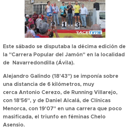
Este sábado se disputaba la décima edición de
la "Carrera Popular del Jamón" en la localidad
de Navarredondilla (Ávila).
Alejandro Galindo (18'43") se imponía sobre
una distancia de 6 kilómetros, muy
cerca Antonio Cerezo, de Running Villarejo,
con 18'56", y de Daniel Alcalá, de Clínicas
Menorca, con 19'07" en una carrera que poco
masificada, el triunfo en féminas Chelo
Asensio.