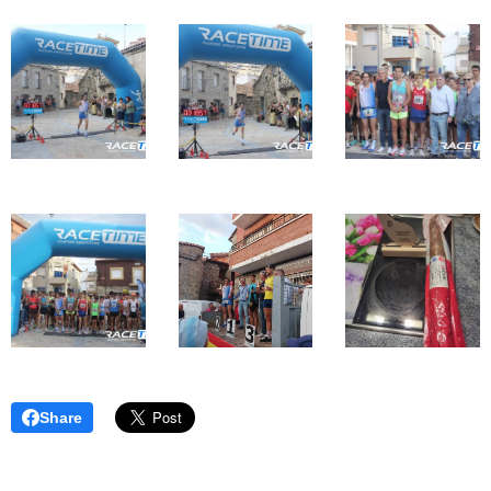
Share