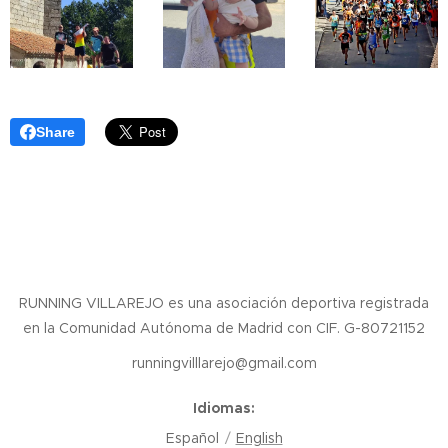
Share
RUNNING VILLAREJO es una asociación deportiva registrada
en la Comunidad Autónoma de Madrid con CIF. G-80721152
runningvilllarejo@gmail.com
Idiomas
Español
English