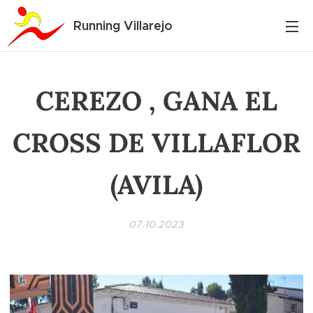
Running Villarejo
CEREZO , GANA EL
CROSS DE VILLAFLOR
(AVILA)
07.10.2023