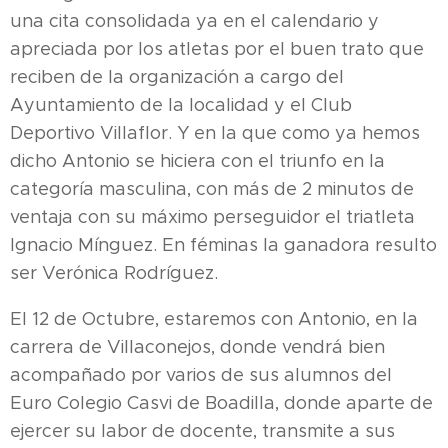
una cita consolidada ya en el calendario y
apreciada por los atletas por el buen trato que
reciben de la organización a cargo del
Ayuntamiento de la localidad y el Club
Deportivo Villaflor. Y en la que como ya hemos
dicho Antonio se hiciera con el triunfo en la
categoría masculina, con más de 2 minutos de
ventaja con su máximo perseguidor el triatleta
Ignacio Mínguez. En féminas la ganadora resulto
ser Verónica Rodríguez.
El 12 de Octubre, estaremos con Antonio, en la
carrera de Villaconejos, donde vendrá bien
acompañado por varios de sus alumnos del
Euro Colegio Casvi de Boadilla, donde aparte de
ejercer su labor de docente, transmite a sus