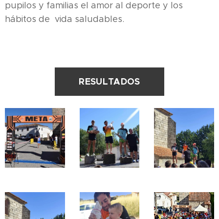
pupilos y familias el amor al deporte y los
hábitos de vida saludables.
RESULTADOS