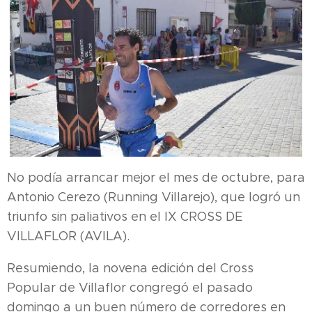
No podía arrancar mejor el mes de octubre, para
Antonio Cerezo (Running Villarejo), que logró un
triunfo sin paliativos en el IX CROSS DE
VILLAFLOR (AVILA).
Resumiendo, la novena edición del Cross
Popular de Villaflor congregó el pasado
domingo a un buen número de corredores en