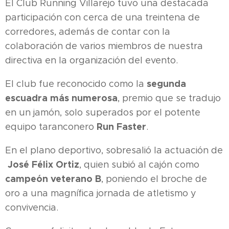
El Club Running Villarejo tuvo una destacada
participación con cerca de una treintena de
corredores, además de contar con la
colaboración de varios miembros de nuestra
directiva en la organización del evento.
segunda
El club fue reconocido como la
escuadra más numerosa
, premio que se tradujo
en un jamón, solo superados por el potente
Run Faster
equipo taranconero
.
En el plano deportivo, sobresalió la actuación de
José Félix Ortiz
, quien subió al cajón como
campeón veterano B
, poniendo el broche de
oro a una magnífica jornada de atletismo y
convivencia.