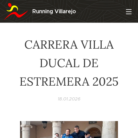
Running Villarejo
CARRERA VILLA
DUCAL DE
ESTREMERA 2025
18.01.2026