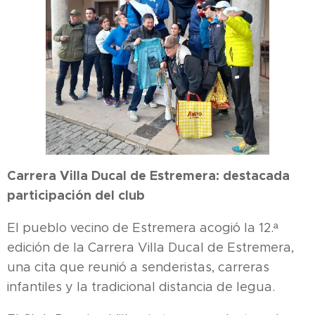
Carrera Villa Ducal de Estremera: destacada
participación del club
El pueblo vecino de Estremera acogió la 12.ª
edición de la Carrera Villa Ducal de Estremera,
una cita que reunió a senderistas, carreras
infantiles y la tradicional distancia de legua.