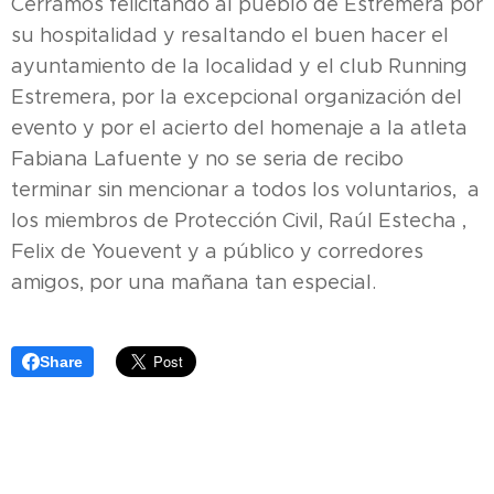
Cerramos felicitando al pueblo de Estremera por
su hospitalidad y resaltando el buen hacer el
ayuntamiento de la localidad y el club Running
Estremera, por la excepcional organización del
evento y por el acierto del homenaje a la atleta
Fabiana Lafuente y no se seria de recibo
terminar sin mencionar a todos los voluntarios, a
los miembros de Protección Civil, Raúl Estecha ,
Felix de Youevent y a público y corredores
amigos, por una mañana tan especial.
Share