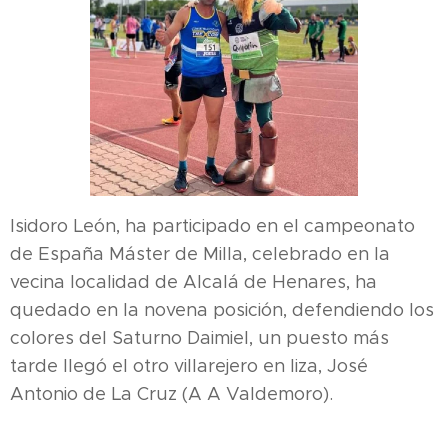
Isidoro León, ha participado en el campeonato
de España Máster de Milla, celebrado en la
vecina localidad de Alcalá de Henares, ha
quedado en la novena posición, defendiendo los
colores del Saturno Daimiel, un puesto más
tarde llegó el otro villarejero en liza, José
Antonio de La Cruz (A A Valdemoro).