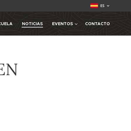
ES
CUELA
NOTICIAS
EVENTOS
CONTACTO
EN