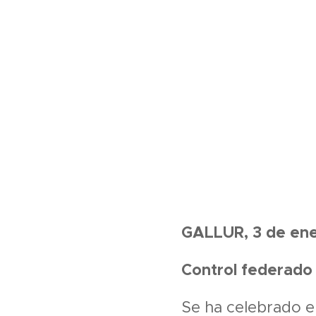
GALLUR, 3 de en
Control federado 
Se ha celebrado 