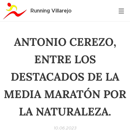
Running Villarejo
ANTONIO CEREZO,
ENTRE LOS
DESTACADOS DE LA
MEDIA MARATÓN POR
LA NATURALEZA.
10.06.2023