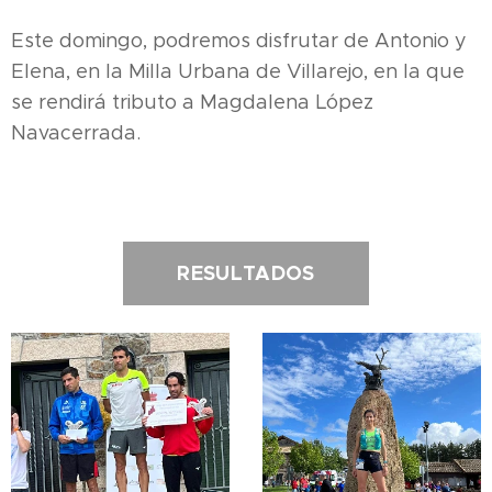
Este domingo, podremos disfrutar de Antonio y
Elena, en la Milla Urbana de Villarejo, en la que
se rendirá tributo a Magdalena López
Navacerrada.
RESULTADOS