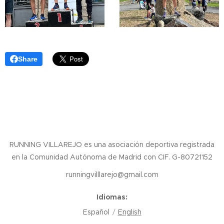
Share
RUNNING VILLAREJO es una asociación deportiva registrada
en la Comunidad Autónoma de Madrid con CIF. G-80721152
runningvilllarejo@gmail.com
Idiomas
Español
English