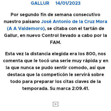
GALLUR 14/01/2023
Por segundo fin de semana consecutivo
nuestro paisano
José Antonio de la Cruz Mora
(A A Valdemoro)
, se citaba con el tartán de
Gallur, en nuevo Control llevado a cabo por la
FAM.
Esta vez la distancia elegida era los 800, nos
comenta que le tocó una serie muy rápida y en
la que nunca se pudo sentir comodo, así que
destaca que la competicón le servirá sobre
todo para preparar los citas claves de la
temporada. Su marca 2:09.41.