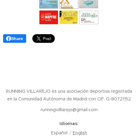
Share
RUNNING VILLAREJO es una asociación deportiva registrada
en la Comunidad Autónoma de Madrid con CIF. G-80721152
runningvilllarejo@gmail.com
Idiomas
Español
English