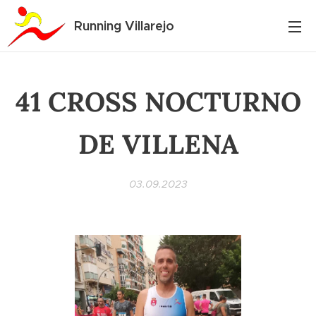
Running Villarejo
41 CROSS NOCTURNO
DE VILLENA
03.09.2023