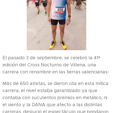
El pasado 3 de septiembre, se celebró la 41ª
edición del Cross Nocturno de Villena, una
carrera con renombre en las tierras valencianas-
Más de 650 atletas, se dieron cita en esta mítica
carrera, el nivel estaba garantizado ya que
contaba con suculentos premios en metálico, ni
el viento y la DANA que afecto a las distintas
carreras, deslució el espectáculo que brindaron