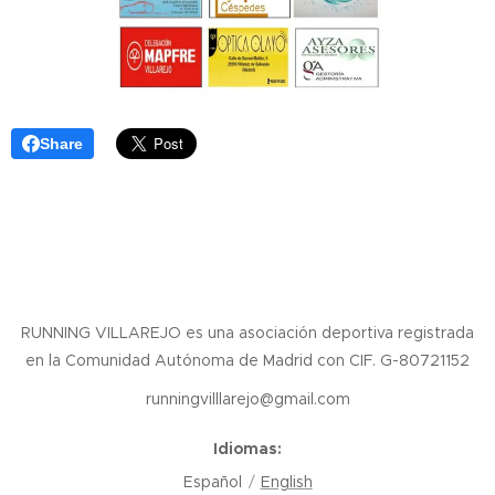
Share
RUNNING VILLAREJO es una asociación deportiva registrada
en la Comunidad Autónoma de Madrid con CIF. G-80721152
runningvilllarejo@gmail.com
Idiomas
Español
English