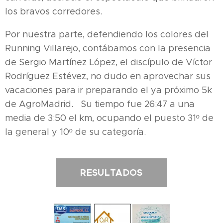
los bravos corredores.
Por nuestra parte, defendiendo los colores del
Running Villarejo, contábamos con la presencia
de Sergio Martínez López, el discípulo de Víctor
Rodríguez Estévez, no dudo en aprovechar sus
vacaciones para ir preparando el ya próximo 5k
de AgroMadrid. Su tiempo fue 26:47 a una
media de 3:50 el km, ocupando el puesto 31º de
la general y 10º de su categoría.
RESULTADOS