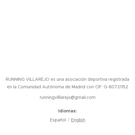
RUNNING VILLAREJO es una asociación deportiva registrada
en la Comunidad Autónoma de Madrid con CIF. G-80721152
runningvilllarejo@gmail.com
Idiomas
Español
English