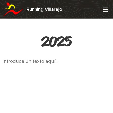
Running Villarejo
2025
Introduce un texto aquí...